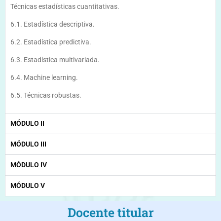
Técnicas estadísticas cuantitativas.
6.1. Estadística descriptiva.
6.2. Estadística predictiva.
6.3. Estadística multivariada.
6.4. Machine learning.
6.5. Técnicas robustas.
MÓDULO II
MÓDULO III
MÓDULO IV
MÓDULO V
Docente titular