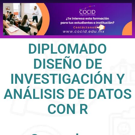
DIPLOMADO
DISEÑO DE
INVESTIGACIÓN Y
ANÁLISIS DE DATOS
CON R