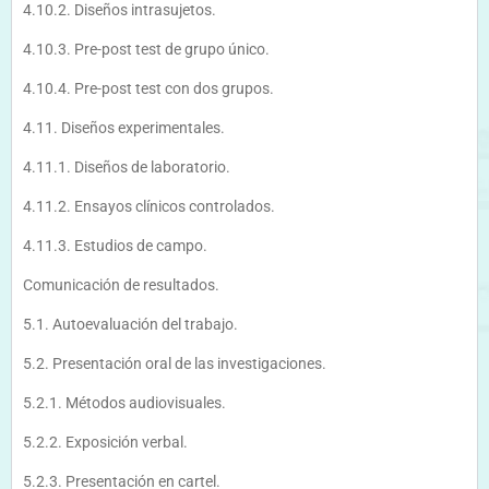
4.10.2. Diseños intrasujetos.
4.10.3. Pre-post test de grupo único.
4.10.4. Pre-post test con dos grupos.
4.11. Diseños experimentales.
4.11.1. Diseños de laboratorio.
4.11.2. Ensayos clínicos controlados.
4.11.3. Estudios de campo.
Comunicación de resultados.
5.1. Autoevaluación del trabajo.
5.2. Presentación oral de las investigaciones.
5.2.1. Métodos audiovisuales.
5.2.2. Exposición verbal.
5.2.3. Presentación en cartel.