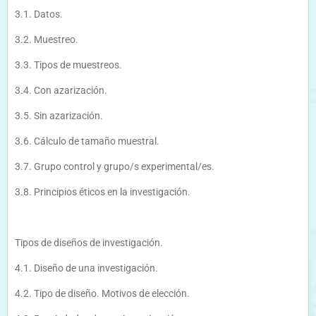
3.1. Datos.
3.2. Muestreo.
3.3. Tipos de muestreos.
3.4. Con azarización.
3.5. Sin azarización.
3.6. Cálculo de tamaño muestral.
3.7. Grupo control y grupo/s experimental/es.
3.8. Principios éticos en la investigación.
Tipos de diseños de investigación.
4.1. Diseño de una investigación.
4.2. Tipo de diseño. Motivos de elección.