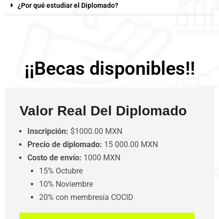
¿Por qué estudiar el Diplomado?
¡¡Becas disponibles!!
Valor Real Del Diplomado
Inscripción:
$1000.00 MXN
Precio de diplomado:
15 000.00 MXN
Costo de envío:
1000 MXN
15% Octubre
10% Noviembre
20% con membresía COCID