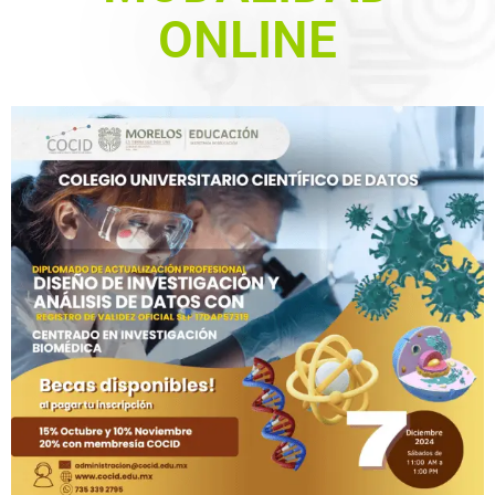
ONLINE