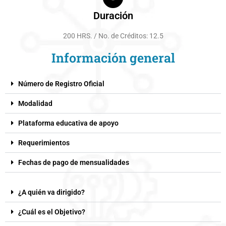
Duración
200 HRS. / No. de Créditos: 12.5
Información general
Número de Registro Oficial​
Modalidad
Plataforma educativa de apoyo
Requerimientos
Fechas de pago de mensualidades
¿A quién va dirigido?
¿Cuál es el Objetivo?