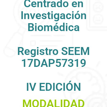
Centrado en
Investigación
Biomédica
Registro SEEM
17DAP57319
IV EDICIÓN
MODALIDAD