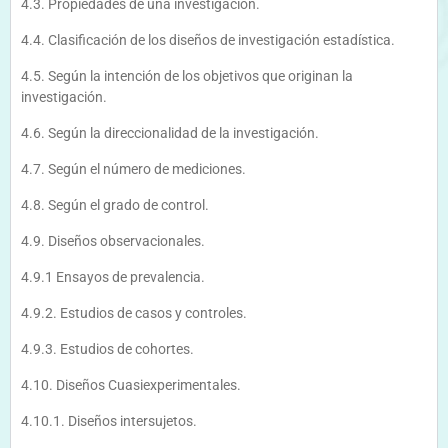
4.3. Propiedades de una investigación.
4.4. Clasificación de los diseños de investigación estadística.
4.5. Según la intención de los objetivos que originan la
investigación.
4.6. Según la direccionalidad de la investigación.
4.7. Según el número de mediciones.
4.8. Según el grado de control.
4.9. Diseños observacionales.
4.9.1 Ensayos de prevalencia.
4.9.2. Estudios de casos y controles.
4.9.3. Estudios de cohortes.
4.10. Diseños Cuasiexperimentales.
4.10.1. Diseños intersujetos.