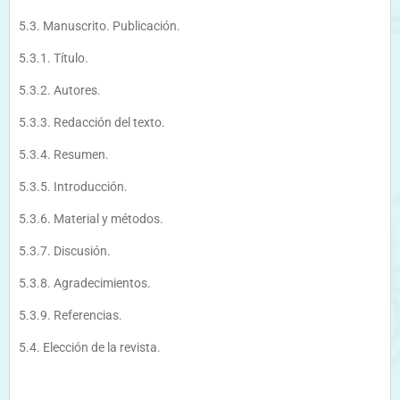
5.3. Manuscrito. Publicación.
5.3.1. Título.
5.3.2. Autores.
5.3.3. Redacción del texto.
5.3.4. Resumen.
5.3.5. Introducción.
5.3.6. Material y métodos.
5.3.7. Discusión.
5.3.8. Agradecimientos.
5.3.9. Referencias.
5.4. Elección de la revista.