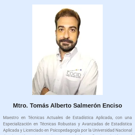
Mtro. Tomás Alberto Salmerón Enciso
Maestro en Técnicas Actuales de Estadística Aplicada, con una
Especialización en Técnicas Robustas y Avanzadas de Estadística
Aplicada y Licenciado en Psicopedagogía por la Universidad Nacional