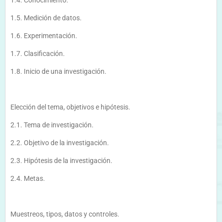
1.4. Conocimiento.
1.5. Medición de datos.
1.6. Experimentación.
1.7. Clasificación.
1.8. Inicio de una investigación.
Elección del tema, objetivos e hipótesis.
2.1. Tema de investigación.
2.2. Objetivo de la investigación.
2.3. Hipótesis de la investigación.
2.4. Metas.
Muestreos, tipos, datos y controles.