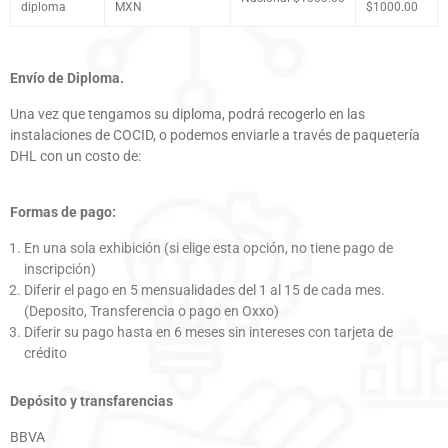
diploma
MXN
$1000.00
Envío de Diploma.
Una vez que tengamos su diploma, podrá recogerlo en las
instalaciones de COCID, o podemos enviarle a través de paquetería
DHL con un costo de:
Formas de pago:
En una sola exhibición (si elige esta opción, no tiene pago de
inscripción)
Diferir el pago en 5 mensualidades del 1 al 15 de cada mes.
(Deposito, Transferencia o pago en Oxxo)
Diferir su pago hasta en 6 meses sin intereses con tarjeta de
crédito
Depósito y transfarencias
BBVA