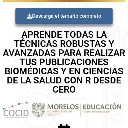
Descarga el temario completo
APRENDE TODAS LA
TÉCNICAS ROBUSTAS Y
AVANZADAS PARA REALIZAR
TUS PUBLICACIONES
BIOMÉDICAS Y EN CIENCIAS
DE LA SALUD CON R DESDE
CERO