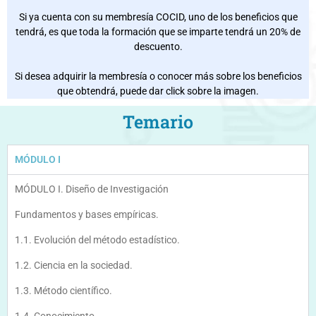
Si ya cuenta con su membresía COCID, uno de los beneficios que
tendrá, es que toda la formación que se imparte tendrá un 20% de
descuento.
Si desea adquirir la membresía o conocer más sobre los beneficios
que obtendrá, puede dar click sobre la imagen.
Temario
MÓDULO I
MÓDULO I. Diseño de Investigación
Fundamentos y bases empíricas.
1.1. Evolución del método estadístico.
1.2. Ciencia en la sociedad.
1.3. Método científico.