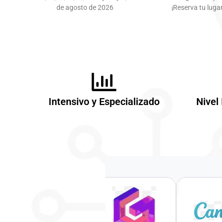
de agosto de 2026
¡Reserva tu lugar
Intensivo y Especializado
Nivel