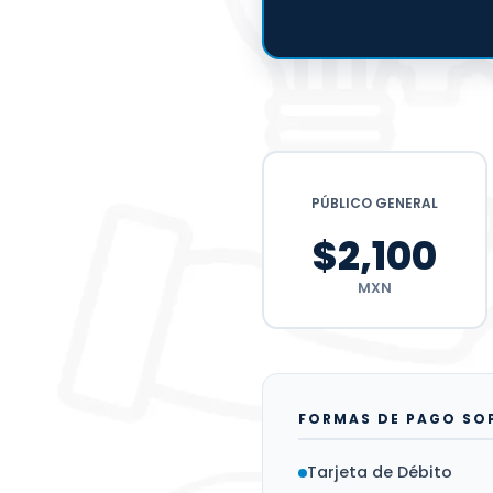
PÚBLICO GENERAL
$2,100
MXN
FORMAS DE PAGO SO
Tarjeta de Débito