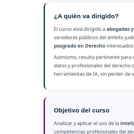
¿A quién va dirigido?
El curso está dirigido a
abogadas y
servidores públicos del ámbito judi
posgrado en Derecho
interesados e
Asimismo, resulta pertinente para
datos y profesionales del derecho
herramientas de IA, sin perder de v
Objetivo del curso
Analizar y aplicar el uso de la
intel
competencias profesionales del abog