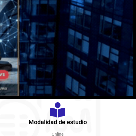
n
Modalidad de estudio
Online